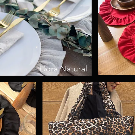
Dora Natural