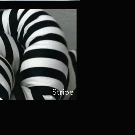
Stripe