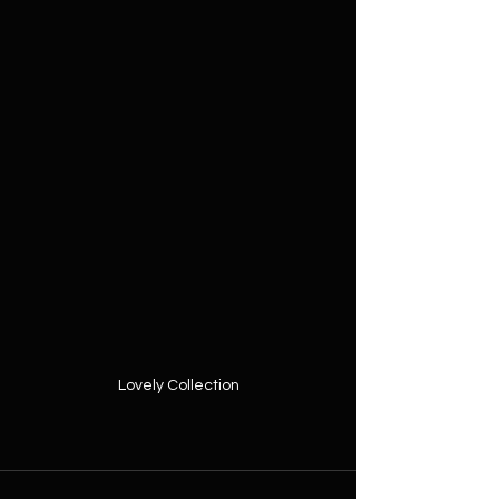
Lovely Collection