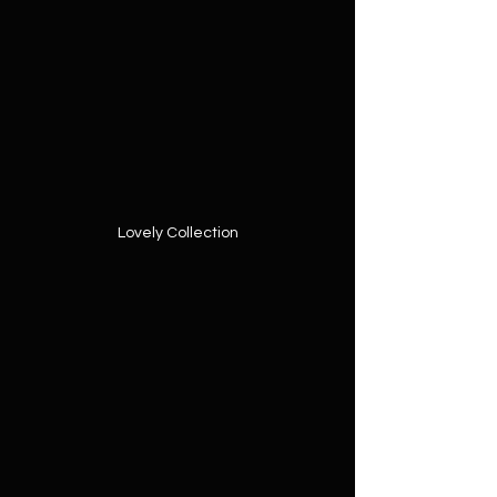
Lovely Collection