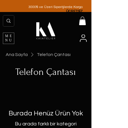
3000₺ ve Üzeri Siparişlerde Kargo
ÜCRETSİZ
ME
NU
Ana Sayfa
Telefon Çantası
Telefon Çantası
Burada Henüz Ürün Yok
Bu arada farklı bir kategori