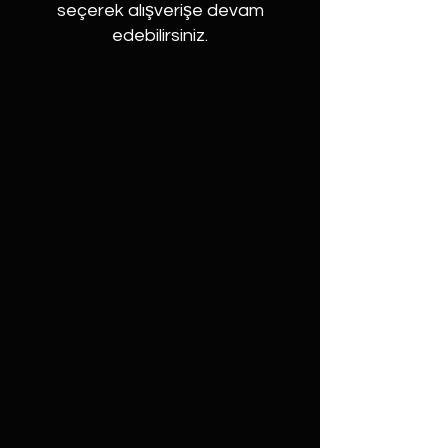
seçerek alışverişe devam
edebilirsiniz.