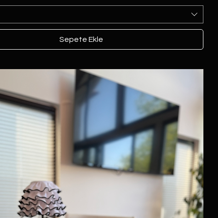
Sepete Ekle