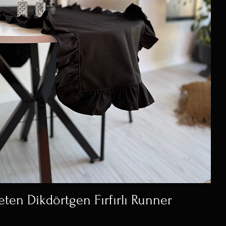
ten Dikdörtgen Fırfırlı Runner