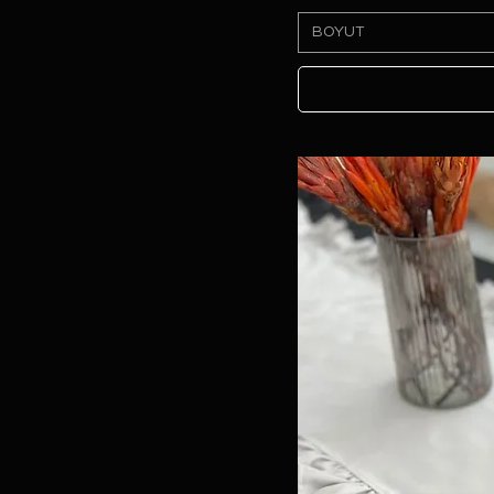
BOYUT