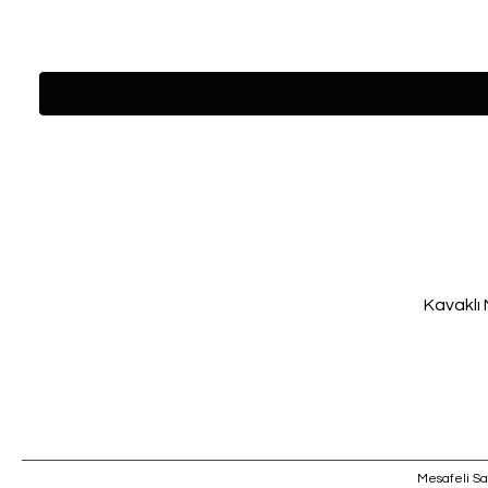
Kavaklı 
Mesafeli Sa