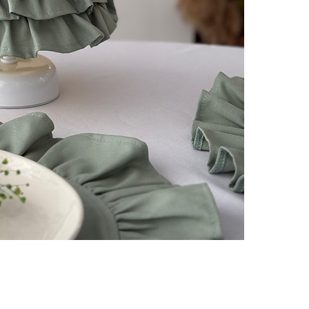
Best Sellers