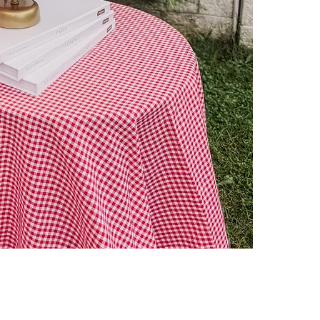
Best Sellers