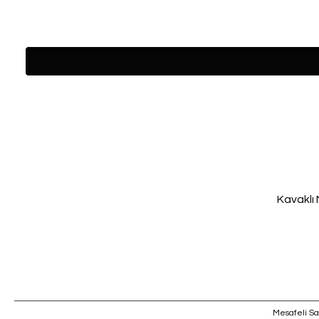
Kavaklı 
Mesafeli Sa